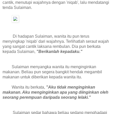
cantik, menutupi wajahnya dengan 'niqab', lalu mendatangi
tenda Sulaiman.
Di hadapan Sulaiman, wanita itu pun terus
menyingkap 'niqab' dari wajahnya. Terlihatlah seraut wajah
yang sangat cantik laksana rembulan. Dia pun berkata
kepada Sulaiman,
"Berikanlah kepadaku."
Sulaiman menyangka wanita itu menginginkan
makanan. Beliau pun segera bangkit hendak megambil
makanan untuk diberikan kepada wanita itu.
Wanita itu berkata,
"Aku tidak menginginkan
makanan. Aku menginginkan apa yang diinginkan oleh
seorang perempuan daripada seorang lelaki."
Sulaiman sedar bahawa beliau sedang menghadapi