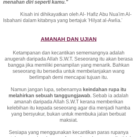
menahan diri seperti kamu."
Kisah ini dihikayatkan oleh Al- Hafiz Abu Nua'im Al-
Isbahani dalam kitabnya yang bertajuk 'Hilyat al-Awlia.'
AMANAH DAN UJIAN
Ketampanan dan kecantikan sememangnya adalah
anugerah daripada Allah S.W.T. Seseorang itu akan berasa
bangga jika memiliki penampilan yang menarik. Bahkan
seseorang itu bersedia untuk membelanjakan wang
berlimpah demi mencapai tujuan itu.
Namun jangan lupa, sebenarnya
keindahan rupa itu
melahirkan sebuah tanggungjawab.
Sebab ia adalah
amanah daripada Allah S.W.T kerana memberikan
kelebihan itu kepada seseorang agar dia menjadi hamba
yang bersyukur, bukan untuk membuka jalan berbuat
maksiat.
Sesiapa yang menggunakan kecantikan paras rupanya