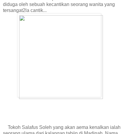
diduga oleh sebuah kecantikan seorang wanita yang
tersangat2la cantik...
Tokoh Salafus Soleh yang akan aema kenalkan ialah
seorang ulama dari kalangan tabiin di Madinah. Nama